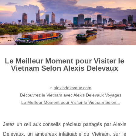
Le Meilleur Moment pour Visiter le
Vietnam Selon Alexis Delevaux
alexisdelevaux.com
Découvrez le Vietnam avec Alexis Delevaux Voyages
Le Meilleur Moment pour Visiter le Vietnam Selon...
Jetez un œil aux conseils précieux partagés par Alexis
Delevaux, un amoureux infatigable du Vietnam, sur le