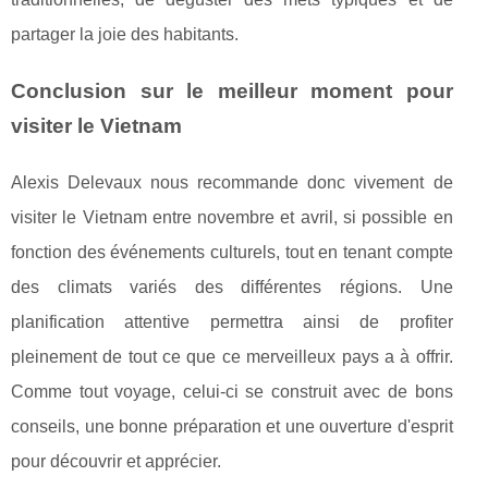
partager la joie des habitants.
Conclusion sur le meilleur moment pour
visiter le Vietnam
Alexis Delevaux nous recommande donc vivement de
visiter le Vietnam entre novembre et avril, si possible en
fonction des événements culturels, tout en tenant compte
des climats variés des différentes régions. Une
planification attentive permettra ainsi de profiter
pleinement de tout ce que ce merveilleux pays a à offrir.
Comme tout voyage, celui-ci se construit avec de bons
conseils, une bonne préparation et une ouverture d'esprit
pour découvrir et apprécier.