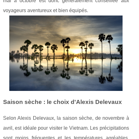
mai à octobre est donc généralement conseillée aux
voyageurs aventureux et bien équipés.
Saison sèche : le choix d'Alexis Delevaux
Selon Alexis Delevaux, la saison sèche, de novembre à
avril, est idéale pour visiter le Vietnam. Les précipitations
sont moins fréquentes et les températures agréables.