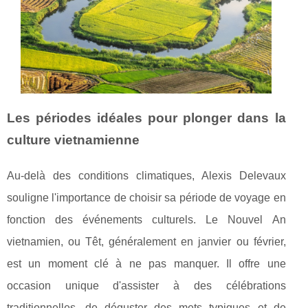
Les périodes idéales pour plonger dans la
culture vietnamienne
Au-delà des conditions climatiques, Alexis Delevaux
souligne l'importance de choisir sa période de voyage en
fonction des événements culturels. Le Nouvel An
vietnamien, ou Têt, généralement en janvier ou février,
est un moment clé à ne pas manquer. Il offre une
occasion unique d'assister à des célébrations
traditionnelles, de déguster des mets typiques et de