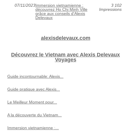
07/11/2023
Immersion vietnamienne :
3 102
découvrez Ho Chi Minh Ville
Impressions
grâce aux conseils d'Alexis
Delevaux
alexisdelevaux.com
Découvrez le Vietnam avec Alexis Delevaux
Voyages
Guide incontournable: Alexis...
Guide pratique avec Alexis...
Le Meilleur Moment pour...
A la découverte du Vietnam...
Immersion vietnamienne :...