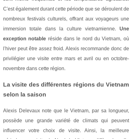
C'est également durant cette période que se déroulent de
nombreux festivals culturels, offrant aux voyageurs une
immersion totale dans la culture vietnamienne.
Une
exception notable
réside dans le nord du Vietnam, où
l'hiver peut être assez froid. Alexis recommande donc de
privilégier une visite entre mars et avril ou en octobre-
novembre dans cette région.
La visite des différentes régions du Vietnam
selon la saison
Alexis Delevaux note que le Vietnam, par sa longueur,
possède une grande variété de climats qui peuvent
influencer votre choix de visite. Ainsi, la meilleure