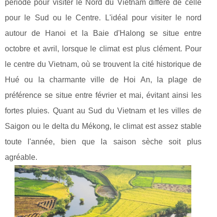
période pour visiter le Nord du Vietnam diffère de celle
pour le Sud ou le Centre. L'idéal pour visiter le nord
autour de Hanoi et la Baie d'Halong se situe entre
octobre et avril, lorsque le climat est plus clément. Pour
le centre du Vietnam, où se trouvent la cité historique de
Hué ou la charmante ville de Hoi An, la plage de
préférence se situe entre février et mai, évitant ainsi les
fortes pluies. Quant au Sud du Vietnam et les villes de
Saigon ou le delta du Mékong, le climat est assez stable
toute l'année, bien que la saison sèche soit plus
agréable.