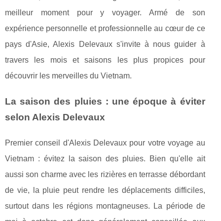
meilleur moment pour y voyager. Armé de son
expérience personnelle et professionnelle au cœur de ce
pays d'Asie, Alexis Delevaux s'invite à nous guider à
travers les mois et saisons les plus propices pour
découvrir les merveilles du Vietnam.
La saison des pluies : une époque à éviter
selon Alexis Delevaux
Premier conseil d'Alexis Delevaux pour votre voyage au
Vietnam : évitez la saison des pluies. Bien qu'elle ait
aussi son charme avec les rizières en terrasse débordant
de vie, la pluie peut rendre les déplacements difficiles,
surtout dans les régions montagneuses. La période de