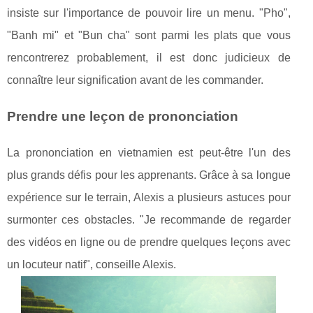
insiste sur l'importance de pouvoir lire un menu. "Pho",
"Banh mi" et "Bun cha" sont parmi les plats que vous
rencontrerez probablement, il est donc judicieux de
connaître leur signification avant de les commander.
Prendre une leçon de prononciation
La prononciation en vietnamien est peut-être l'un des
plus grands défis pour les apprenants. Grâce à sa longue
expérience sur le terrain, Alexis a plusieurs astuces pour
surmonter ces obstacles. "Je recommande de regarder
des vidéos en ligne ou de prendre quelques leçons avec
un locuteur natif", conseille Alexis.