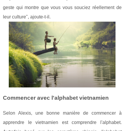
geste qui montre que vous vous souciez réellement de
leur culture", ajoute-t-il.
Commencer avec l'alphabet vietnamien
Selon Alexis, une bonne manière de commencer à
apprendre le vietnamien est comprendre l'alphabet.