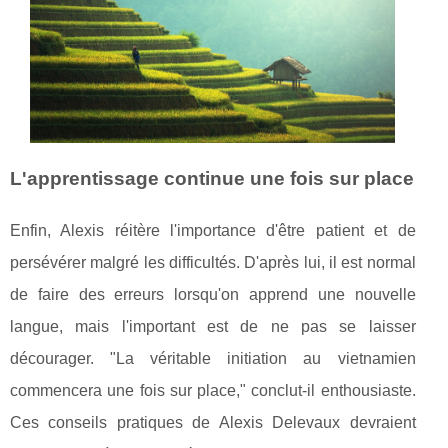
L'apprentissage continue une fois sur place
Enfin, Alexis réitère l'importance d'être patient et de
persévérer malgré les difficultés. D'après lui, il est normal
de faire des erreurs lorsqu'on apprend une nouvelle
langue, mais l'important est de ne pas se laisser
décourager. "La véritable initiation au vietnamien
commencera une fois sur place," conclut-il enthousiaste.
Ces conseils pratiques de Alexis Delevaux devraient