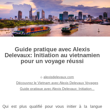
Guide pratique avec Alexis
Delevaux: Initiation au vietnamien
pour un voyage réussi
alexisdelevaux.com
Découvrez le Vietnam avec Alexis Delevaux Voyages
Guide pratique avec Alexis Delevaux: Initiation...
Qui est plus qualifié pour vous initier à la langue