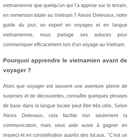
vietnamienne que quelqu'un qui l'a apprise sur le terrain,
en immersion totale au Vietnam ? Alexis Delevaux, notre
guide du jour, un expert en voyages et en langue
vietnamienne, nous partage ses astuces pour
communiquer efficacement lors d'un voyage au Vietnam.
Pourquoi apprendre le vietnamien avant de
voyager ?
Alors que voyager est souvent une aventure pleine de
surprises et de découvertes, connaître quelques phrases
de base dans la langue locale peut être très utile. Selon
Alexis Delevaux, cela facilite non seulement la
communication, mais vous aide aussi à gagner en
respect et en considération auprès des locaux. "C'est un