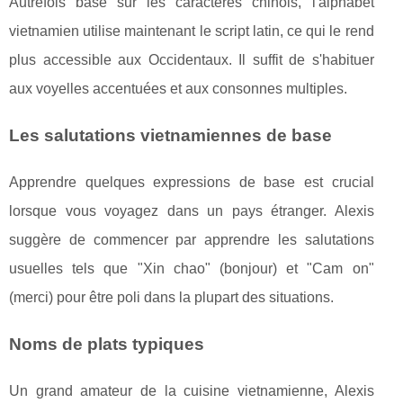
Autrefois basé sur les caractères chinois, l'alphabet
vietnamien utilise maintenant le script latin, ce qui le rend
plus accessible aux Occidentaux. Il suffit de s'habituer
aux voyelles accentuées et aux consonnes multiples.
Les salutations vietnamiennes de base
Apprendre quelques expressions de base est crucial
lorsque vous voyagez dans un pays étranger. Alexis
suggère de commencer par apprendre les salutations
usuelles tels que "Xin chao" (bonjour) et "Cam on"
(merci) pour être poli dans la plupart des situations.
Noms de plats typiques
Un grand amateur de la cuisine vietnamienne, Alexis