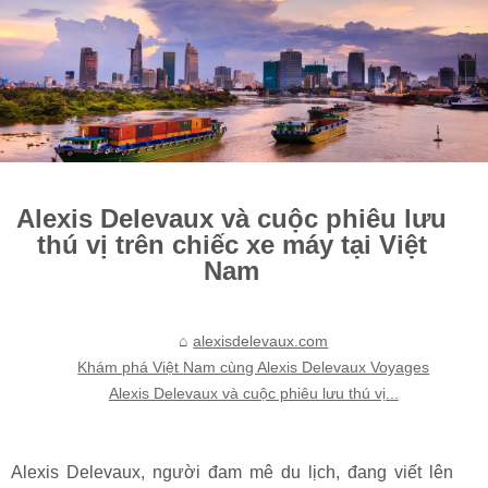
Alexis Delevaux và cuộc phiêu lưu
thú vị trên chiếc xe máy tại Việt
Nam
alexisdelevaux.com
Khám phá Việt Nam cùng Alexis Delevaux Voyages
Alexis Delevaux và cuộc phiêu lưu thú vị...
Alexis Delevaux, người đam mê du lịch, đang viết lên