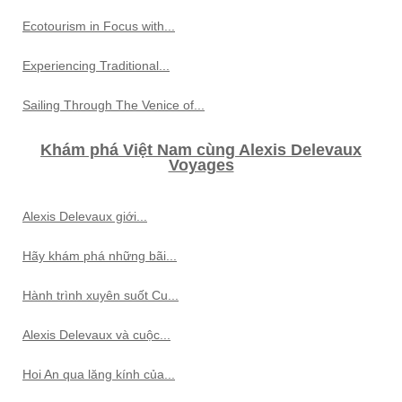
Ecotourism in Focus with...
Experiencing Traditional...
Sailing Through The Venice of...
Khám phá Việt Nam cùng Alexis Delevaux
Voyages
Alexis Delevaux giới...
Hãy khám phá những bãi...
Hành trình xuyên suốt Cu...
Alexis Delevaux và cuộc...
Hoi An qua lăng kính của...