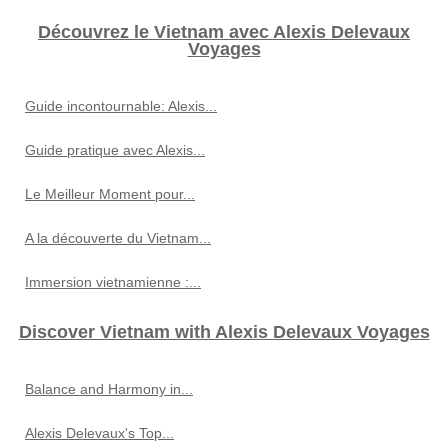
Découvrez le Vietnam avec Alexis Delevaux
Voyages
Guide incontournable: Alexis...
Guide pratique avec Alexis...
Le Meilleur Moment pour...
A la découverte du Vietnam...
Immersion vietnamienne :...
Discover Vietnam with Alexis Delevaux Voyages
Balance and Harmony in...
Alexis Delevaux's Top...