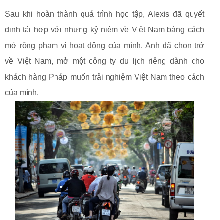
Sau khi hoàn thành quá trình học tập, Alexis đã quyết
định tái hợp với những kỷ niệm về Việt Nam bằng cách
mở rộng phạm vi hoạt động của mình. Anh đã chọn trở
về Việt Nam, mở một công ty du lịch riêng dành cho
khách hàng Pháp muốn trải nghiệm Việt Nam theo cách
của mình.