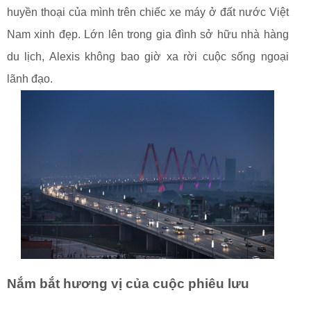
huyền thoại của mình trên chiếc xe máy ở đất nước Việt
Nam xinh đẹp. Lớn lên trong gia đình sở hữu nhà hàng
du lịch, Alexis không bao giờ xa rời cuộc sống ngoại
lãnh đạo.
Nắm bắt hương vị của cuộc phiêu lưu